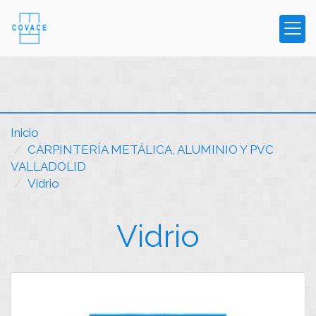
Inicio
CARPINTERÍA METÁLICA, ALUMINIO Y PVC
VALLADOLID
Vidrio
Vidrio