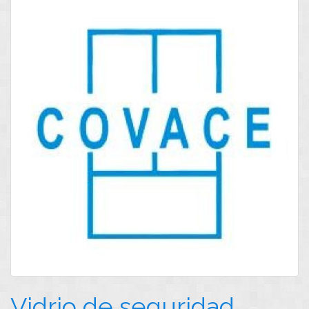
Vidrio de seguridad