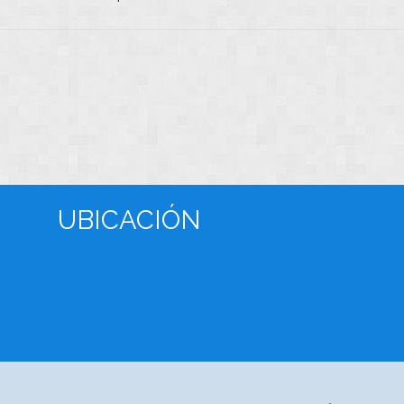
UBICACIÓN